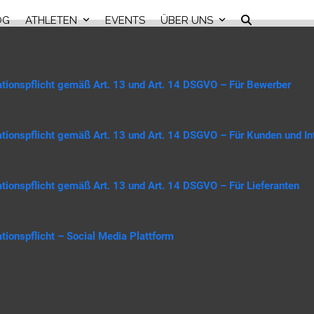
OG
ATHLETEN
EVENTS
ÜBER UNS
ationspflicht gemäß Art. 13 und Art. 14 DSGVO –
Für Bewerber
ationspflicht gemäß Art. 13 und Art. 14 DSGVO –
Für Kunden und In
ationspflicht gemäß Art. 13 und Art. 14 DSGVO –
Für Lieferanten
tionspflicht – Social Media Plattform