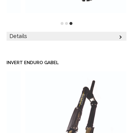
Details
INVERT ENDURO GABEL