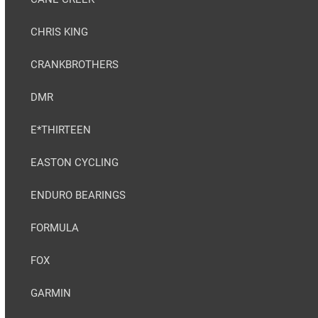
CHRIS KING
CRANKBROTHERS
DMR
E*THIRTEEN
EASTON CYCLING
ENDURO BEARINGS
FORMULA
FOX
GARMIN