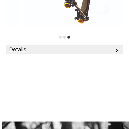
Details