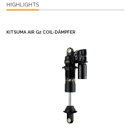
HIGHLIGHTS
KITSUMA AIR G2 COIL-DÄMPFER