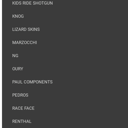
KIDS RIDE SHOTGUN
KNOG
LIZARD SKINS
MARZOCCHI
NG
OURY
PAUL COMPONENTS
PEDROS
RACE FACE
RENTHAL