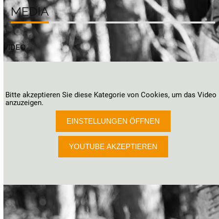
MEDIA
VIDEO
Bitte akzeptieren Sie diese Kategorie von Cookies, um das Video
anzuzeigen.
EINSTELLUNGEN ÖFFNEN
YOUTUBE AKZEPTIEREN