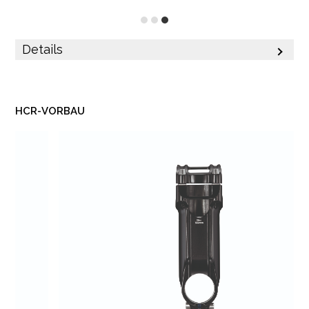
Details
HCR-VORBAU