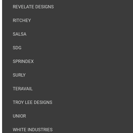
REVELATE DESIGNS
RITCHEY
SALSA
SDG
SPRINDEX
SURLY
TERAVAIL
TROY LEE DESIGNS
UNIOR
WHITE INDUSTRIES